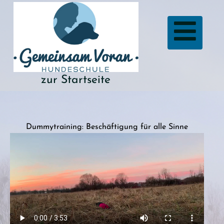
zur Startseite
Dummytraining: Beschäftigung für alle Sinne