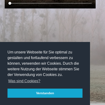
Um unsere Webseite für Sie optimal zu
gestalten und fortlaufend verbessern zu
können, verwenden wir Cookies. Durch die
weitere Nutzung der Webseite stimmen Sie
der Verwendung von Cookies zu.
Was sind Cookies?
Verstanden